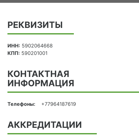
РЕКВИЗИТЫ
ИНН:
5902064668
КПП:
590201001
КОНТАКТНАЯ
ИНФОРМАЦИЯ
Телефоны:
+77964187619
АККРЕДИТАЦИИ