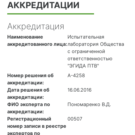
АККРЕДИТАЦИИ
Аккредитация
Наименование
Испытательная
аккредитованного лица:
лаборатория Общества
с ограниченной
ответственностью
"ЭГИДА ПТВ"
Номер решения об
А-4258
аккредитации:
Дата решения об
16.06.2016
аккредитации:
ФИО эксперта по
Пономаренко В.Д.
аккредитации:
Регистрационный
00507
номер записи в реестре
экспертов по