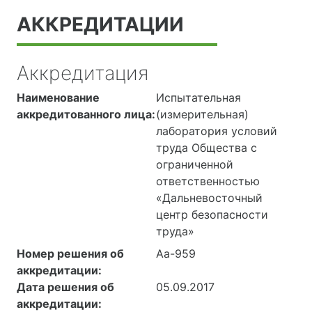
АККРЕДИТАЦИИ
Аккредитация
Наименование
Испытательная
аккредитованного лица:
(измерительная)
лаборатория условий
труда Общества с
ограниченной
ответственностью
«Дальневосточный
центр безопасности
труда»
Номер решения об
Аа-959
аккредитации:
Дата решения об
05.09.2017
аккредитации: