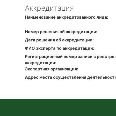
Аккредитация
Наименование аккредитованного лица:
Номер решения об аккредитации:
Дата решения об аккредитации:
ФИО эксперта по аккредитации:
Регистрационный номер записи в реестре 
аккредитации:
Экспертная организация:
Адрес места осуществления деятельности