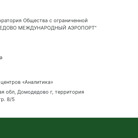
оратория Общества с ограниченной
ОДЕДОВО МЕЖДУНАРОДНЫЙ АЭРОПОРТ"
а
 центров «Аналитика»
я обл, Домодедово г, территория
р. 8/5