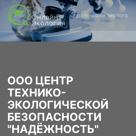
Справочники эколога
ООО ЦЕНТР
ТЕХНИКО-
ЭКОЛОГИЧЕСКОЙ
БЕЗОПАСНОСТИ
"НАДЁЖНОСТЬ"