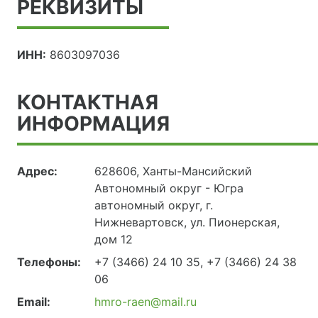
РЕКВИЗИТЫ
ИНН:
8603097036
КОНТАКТНАЯ
ИНФОРМАЦИЯ
Адрес:
628606, Ханты-Мансийский
Автономный округ - Югра
автономный округ, г.
Нижневартовск, ул. Пионерская,
дом 12
Телефоны:
+7 (3466) 24 10 35, +7 (3466) 24 38
06
Email:
hmro-raen@mail.ru