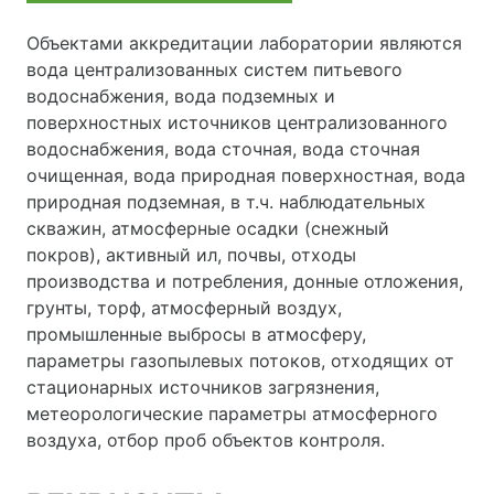
Объектами аккредитации лаборатории являются
вода централизованных систем питьевого
водоснабжения, вода подземных и
поверхностных источников централизованного
водоснабжения, вода сточная, вода сточная
очищенная, вода природная поверхностная, вода
природная подземная, в т.ч. наблюдательных
скважин, атмосферные осадки (снежный
покров), активный ил, почвы, отходы
производства и потребления, донные отложения,
грунты, торф, атмосферный воздух,
промышленные выбросы в атмосферу,
параметры газопылевых потоков, отходящих от
стационарных источников загрязнения,
метеорологические параметры атмосферного
воздуха, отбор проб объектов контроля.