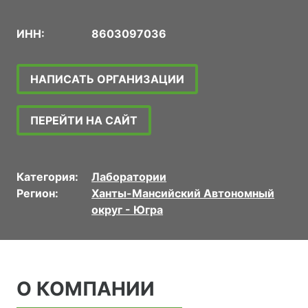
ИНН:
8603097036
НАПИСАТЬ ОРГАНИЗАЦИИ
ПЕРЕЙТИ НА САЙТ
Категория:
Лаборатории
Регион:
Ханты-Мансийский Автономный
округ - Югра
О КОМПАНИИ