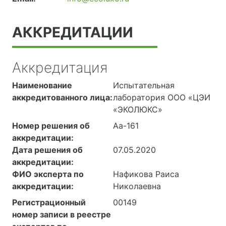
АККРЕДИТАЦИИ
Аккредитация
Наименование
Испытательная
аккредитованного лица:
лаборатория ООО «ЦЭИ
«ЭКОЛЮКС»
Номер решения об
Аа-161
аккредитации:
Дата решения об
07.05.2020
аккредитации:
ФИО эксперта по
Нафикова Раиса
аккредитации:
Николаевна
Регистрационный
00149
номер записи в реестре