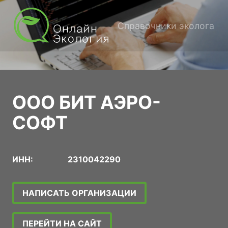
Справочники эколога
ООО БИТ АЭРО-
СОФТ
ИНН:
2310042290
НАПИСАТЬ ОРГАНИЗАЦИИ
ПЕРЕЙТИ НА САЙТ