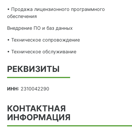
• Продажа лицензионного программного
обеспечения
Внедрение ПО и баз данных
• Техническое сопровождение
• Техническое обслуживание
РЕКВИЗИТЫ
ИНН:
2310042290
КОНТАКТНАЯ
ИНФОРМАЦИЯ