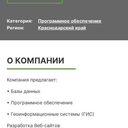
Категория:
Программное обеспечение
Регион:
Краснодарский край
О КОМПАНИИ
Компания предлагает:
• Базы данных
• Программное обеспечение
• Геоинформационные системы (ГИС)
Разработка Веб-сайтов