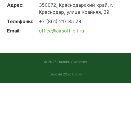
Адрес:
350072, Краснодарский край, г.
Краснодар, улица Крайняя, 39
Телефоны:
+7 (861) 217 35 28
Email:
office@airsoft-bit.ru
© 2026 Онлайн Экология
Версия 2026.08.05