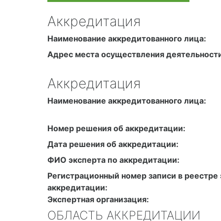
Аккредитация
Наименование аккредитованного лица:
Адрес места осуществления деятельности
Аккредитация
Наименование аккредитованного лица:
Номер решения об аккредитации:
Дата решения об аккредитации:
ФИО эксперта по аккредитации:
Регистрационный номер записи в реестре 
аккредитации:
Экспертная организация:
ОБЛАСТЬ АККРЕДИТАЦИИ