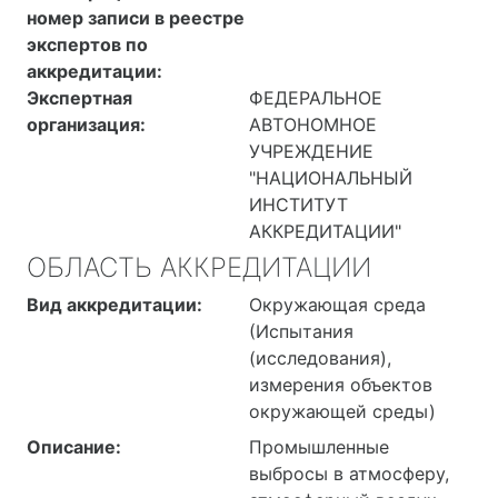
номер записи в реестре
экспертов по
аккредитации:
Экспертная
ФЕДЕРАЛЬНОЕ
организация:
АВТОНОМНОЕ
УЧРЕЖДЕНИЕ
"НАЦИОНАЛЬНЫЙ
ИНСТИТУТ
АККРЕДИТАЦИИ"
ОБЛАСТЬ АККРЕДИТАЦИИ
Вид аккредитации:
Окружающая среда
(Испытания
(исследования),
измерения объектов
окружающей среды)
Описание:
Промышленные
выбросы в атмосферу,