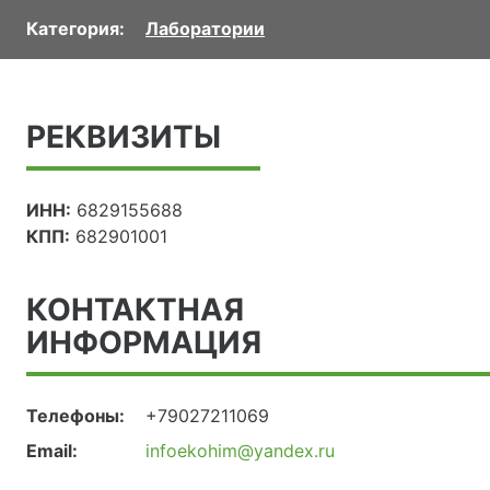
Категория:
Лаборатории
РЕКВИЗИТЫ
ИНН:
6829155688
КПП:
682901001
КОНТАКТНАЯ
ИНФОРМАЦИЯ
Телефоны:
+79027211069
Email:
infoekohim@yandex.ru