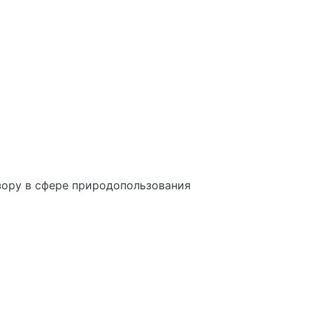
ору в сфере природопользования