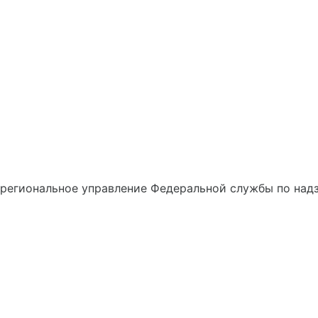
егиональное управление Федеральной службы по надз