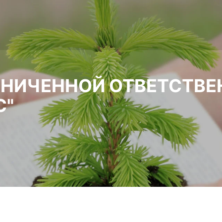
АНИЧЕННОЙ ОТВЕТСТВ
С"