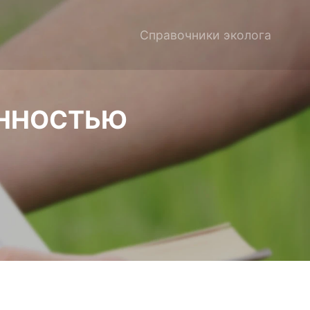
Справочники эколога
ЕННОСТЬЮ