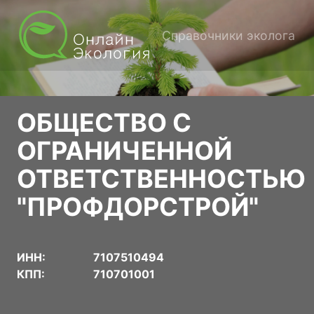
Справочники эколога
ОБЩЕСТВО С
ОГРАНИЧЕННОЙ
ОТВЕТСТВЕННОСТЬЮ
"ПРОФДОРСТРОЙ"
ИНН:
7107510494
КПП:
710701001