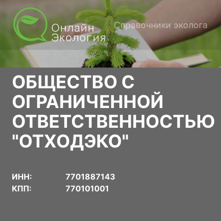
Справочники эколога
ОБЩЕСТВО С
ОГРАНИЧЕННОЙ
ОТВЕТСТВЕННОСТЬЮ
"ОТХОДЭКО"
ИНН:
7701887143
КПП:
770101001