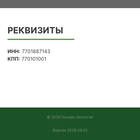
РЕКВИЗИТЫ
ИНН:
7701887143
КПП:
770101001
© 2026 Онлайн Экология
Версия 2026.08.05