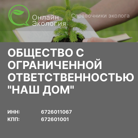
Справочники эколога
ОБЩЕСТВО С
ОГРАНИЧЕННОЙ
ОТВЕТСТВЕННОСТЬЮ
"НАШ ДОМ"
ИНН:
6726011067
КПП:
672601001