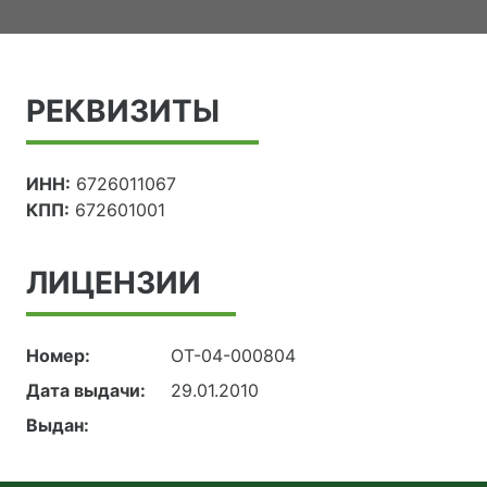
РЕКВИЗИТЫ
ИНН:
6726011067
КПП:
672601001
ЛИЦЕНЗИИ
Номер:
ОТ-04-000804
Дата выдачи:
29.01.2010
Выдан: