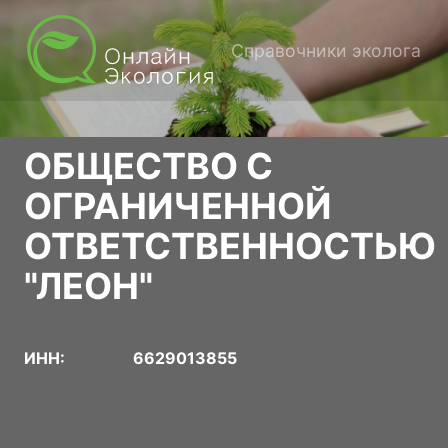
Справочники эколога
ОБЩЕСТВО С
ОГРАНИЧЕННОЙ
ОТВЕТСТВЕННОСТЬЮ
"ЛЕОН"
ИНН:
6629013855