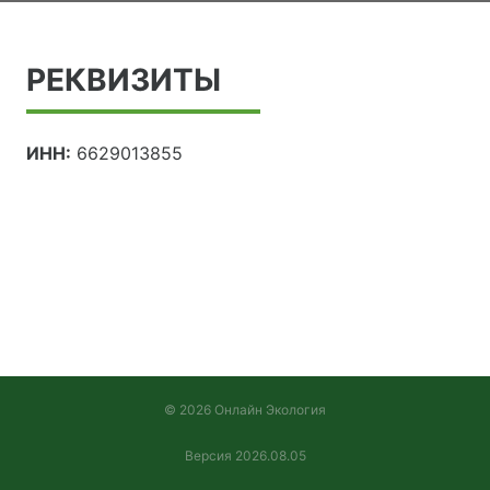
РЕКВИЗИТЫ
ИНН:
6629013855
© 2026 Онлайн Экология
Версия 2026.08.05