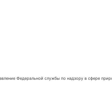
вление Федеральной службы по надзору в сфере приро