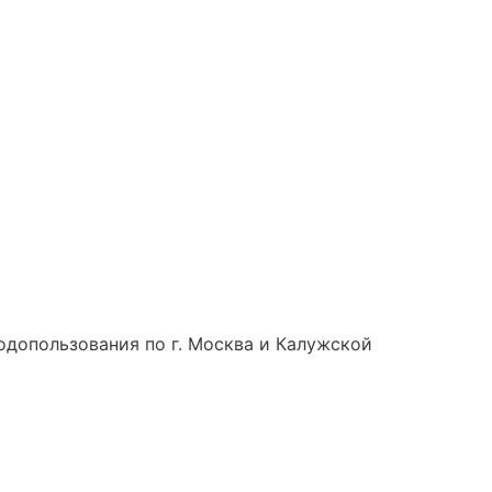
допользования по г. Москва и Калужской