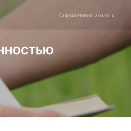
Справочники эколога
ЕННОСТЬЮ