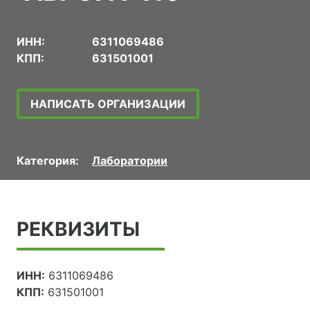
ИНН:
6311069486
КПП:
631501001
НАПИСАТЬ ОРГАНИЗАЦИИ
Категория:
Лаборатории
РЕКВИЗИТЫ
ИНН:
6311069486
КПП:
631501001