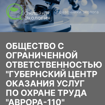
Справочники эколога
ОБЩЕСТВО С
ОГРАНИЧЕННОЙ
ОТВЕТСТВЕННОСТЬЮ
"ГУБЕРНСКИЙ ЦЕНТР
ОКАЗАНИЯ УСЛУГ
ПО ОХРАНЕ ТРУДА
"АВРОРА-110"