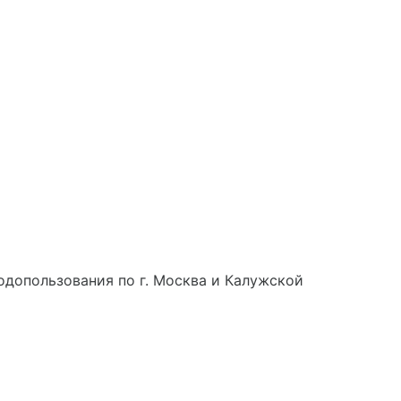
допользования по г. Москва и Калужской