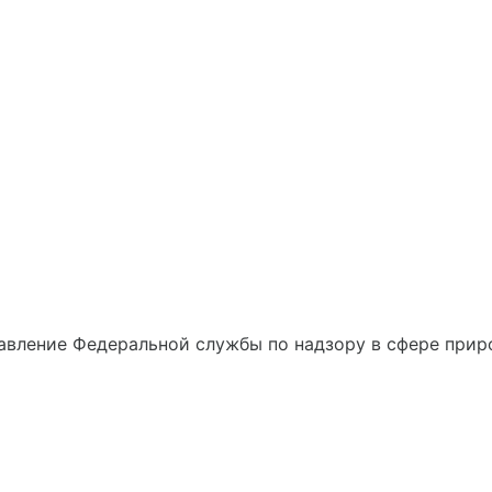
вление Федеральной службы по надзору в сфере приро