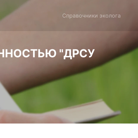
Справочники эколога
ННОСТЬЮ "ДРСУ