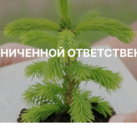
АНИЧЕННОЙ ОТВЕТСТВЕ