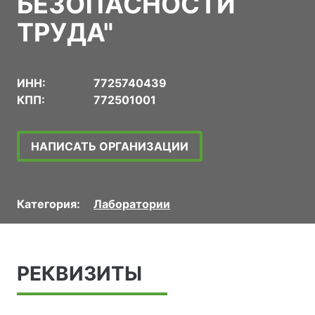
БЕЗОПАСНОСТИ
ТРУДА"
ИНН:
7725740439
КПП:
772501001
НАПИСАТЬ ОРГАНИЗАЦИИ
Категория:
Лаборатории
РЕКВИЗИТЫ