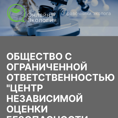
Справочники эколога
ОБЩЕСТВО С
ОГРАНИЧЕННОЙ
ОТВЕТСТВЕННОСТЬЮ
"ЦЕНТР
НЕЗАВИСИМОЙ
ОЦЕНКИ