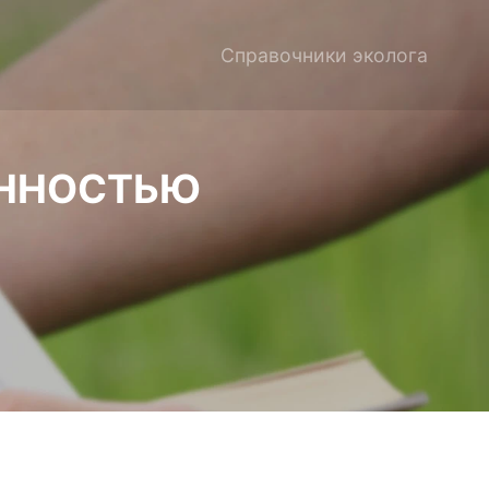
Справочники эколога
ЕННОСТЬЮ