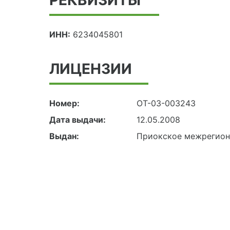
ИНН:
6234045801
ЛИЦЕНЗИИ
Номер:
ОТ-03-003243
Дата выдачи:
12.05.2008
Выдан:
Приокское межрегион