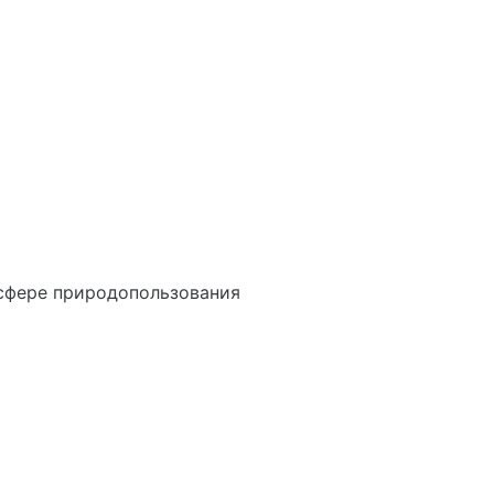
сфере природопользования