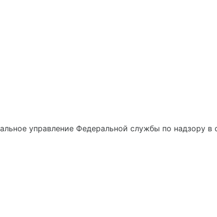
альное управление Федеральной службы по надзору в 