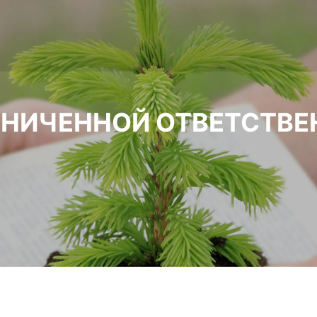
АНИЧЕННОЙ ОТВЕТСТВ