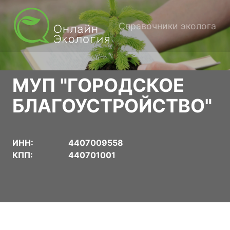
Справочники эколога
МУП "ГОРОДСКОЕ
БЛАГОУСТРОЙСТВО"
ИНН:
4407009558
КПП:
440701001