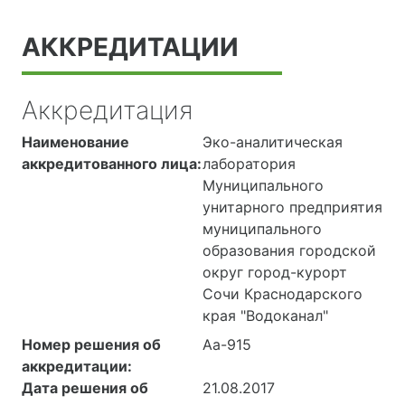
АККРЕДИТАЦИИ
Аккредитация
Наименование
Эко-аналитическая
аккредитованного лица:
лаборатория
Муниципального
унитарного предприятия
муниципального
образования городской
округ город-курорт
Сочи Краснодарского
края "Водоканал"
Номер решения об
Аа-915
аккредитации:
Дата решения об
21.08.2017