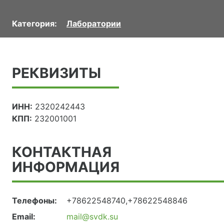
Категория:
Лаборатории
РЕКВИЗИТЫ
ИНН:
2320242443
КПП:
232001001
КОНТАКТНАЯ
ИНФОРМАЦИЯ
Телефоны:
+78622548740,+78622548846
Email:
mail@svdk.su