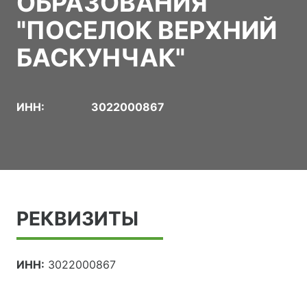
ОБРАЗОВАНИЯ
"ПОСЕЛОК ВЕРХНИЙ
БАСКУНЧАК"
ИНН:
3022000867
РЕКВИЗИТЫ
ИНН:
3022000867