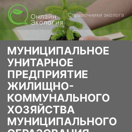
Справочники эколога
МУНИЦИПАЛЬНОЕ
УНИТАРНОЕ
ПРЕДПРИЯТИЕ
ЖИЛИЩНО-
КОММУНАЛЬНОГО
ХОЗЯЙСТВА
МУНИЦИПАЛЬНОГО