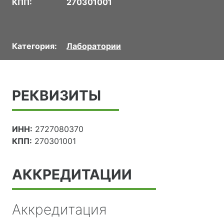
КПП:
270301001
Категория:
Лаборатории
РЕКВИЗИТЫ
ИНН:
2727080370
КПП:
270301001
АККРЕДИТАЦИИ
Аккредитация