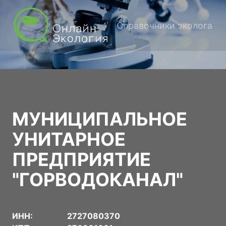
Справочники эколога
МУНИЦИПАЛЬНОЕ
УНИТАРНОЕ
ПРЕДПРИЯТИЕ
"ГОРВОДОКАНАЛ"
ИНН:
2727080370