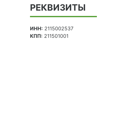
РЕКВИЗИТЫ
ИНН:
2115002537
КПП:
211501001