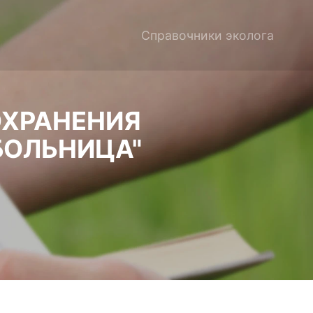
Справочники эколога
ОХРАНЕНИЯ
БОЛЬНИЦА"