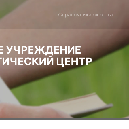
Справочники эколога
Е УЧРЕЖДЕНИЕ
ТИЧЕСКИЙ ЦЕНТР