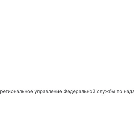
егиональное управление Федеральной службы по надз