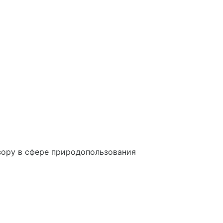
ору в сфере природопользования