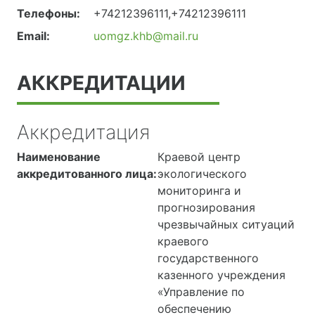
Телефоны:
+74212396111,+74212396111
Email:
uomgz.khb@mail.ru
АККРЕДИТАЦИИ
Аккредитация
Наименование
Краевой центр
аккредитованного лица:
экологического
мониторинга и
прогнозирования
чрезвычайных ситуаций
краевого
государственного
казенного учреждения
«Управление по
обеспечению