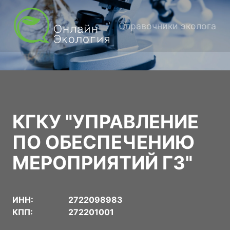
Справочники эколога
КГКУ "УПРАВЛЕНИЕ
ПО ОБЕСПЕЧЕНИЮ
МЕРОПРИЯТИЙ ГЗ"
ИНН:
2722098983
КПП:
272201001