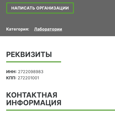
НАПИСАТЬ ОРГАНИЗАЦИИ
Категория:
Лаборатории
РЕКВИЗИТЫ
ИНН:
2722098983
КПП:
272201001
КОНТАКТНАЯ
ИНФОРМАЦИЯ