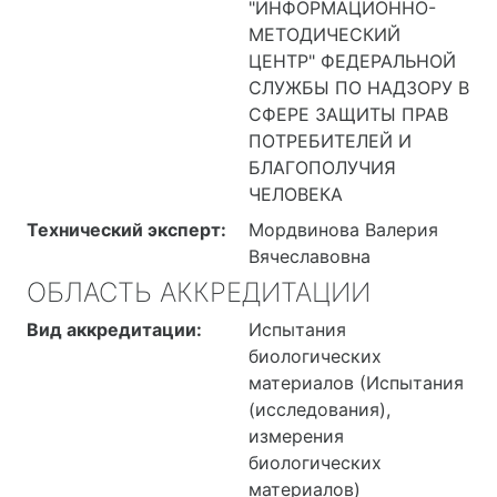
"ИНФОРМАЦИОННО-
МЕТОДИЧЕСКИЙ
ЦЕНТР" ФЕДЕРАЛЬНОЙ
СЛУЖБЫ ПО НАДЗОРУ В
СФЕРЕ ЗАЩИТЫ ПРАВ
ПОТРЕБИТЕЛЕЙ И
БЛАГОПОЛУЧИЯ
ЧЕЛОВЕКА
Технический эксперт:
Мордвинова Валерия
Вячеславовна
ОБЛАСТЬ АККРЕДИТАЦИИ
Вид аккредитации:
Испытания
биологических
материалов (Испытания
(исследования),
измерения
биологических
материалов)