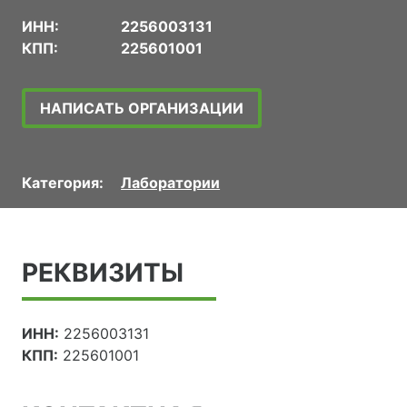
ИНН:
2256003131
КПП:
225601001
НАПИСАТЬ ОРГАНИЗАЦИИ
Категория:
Лаборатории
РЕКВИЗИТЫ
ИНН:
2256003131
КПП:
225601001