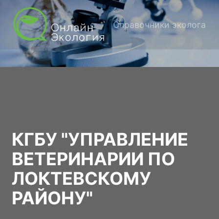
Справочники эколога
КГБУ "УПРАВЛЕНИЕ
ВЕТЕРИНАРИИ ПО
ЛОКТЕВСКОМУ
РАЙОНУ"