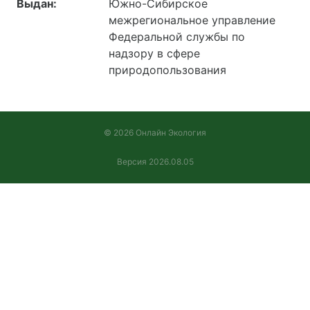
Выдан:
Южно-Сибирское
межрегиональное управление
Федеральной службы по
надзору в сфере
природопользования
© 2026 Онлайн Экология
Версия 2026.08.05