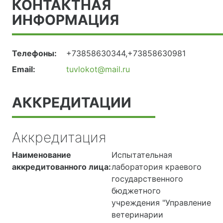
КОНТАКТНАЯ
ИНФОРМАЦИЯ
Телефоны:
+73858630344,+73858630981
Email:
tuvlokot@mail.ru
АККРЕДИТАЦИИ
Аккредитация
Наименование
Испытательная
аккредитованного лица:
лаборатория краевого
государственного
бюджетного
учреждения "Управление
ветеринарии