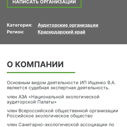
НАПИСАТЬ ОРГАНИЗАЦИИ
Категория:
Аудиторские организации
Регион:
Краснодарский край
О КОМПАНИИ
Основным видом деятельности ИП Ищенко В.А.
является судебная экспертная деятельность.
член АЭА «Национальной экологической
аудиторской Палаты»
член Всероссийской общественной организации
Российское экологическое общество
член Санитарно-экологической ассоциации по