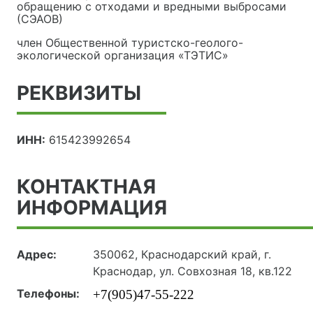
обращению с отходами и вредными выбросами
(СЭАОВ)
член Общественной туристско-геолого-
экологической организация «ТЭТИС»
РЕКВИЗИТЫ
ИНН:
615423992654
КОНТАКТНАЯ
ИНФОРМАЦИЯ
Адрес:
350062, Краснодарский край, г.
Краснодар, ул. Совхозная 18, кв.122
Телефоны:
+7(905)47-55-222