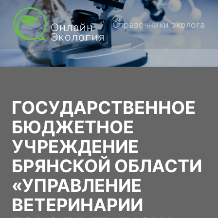
Справочники эколога
ГОСУДАРСТВЕННОЕ
БЮДЖЕТНОЕ
УЧРЕЖДЕНИЕ
БРЯНСКОЙ ОБЛАСТИ
«УПРАВЛЕНИЕ
ВЕТЕРИНАРИИ