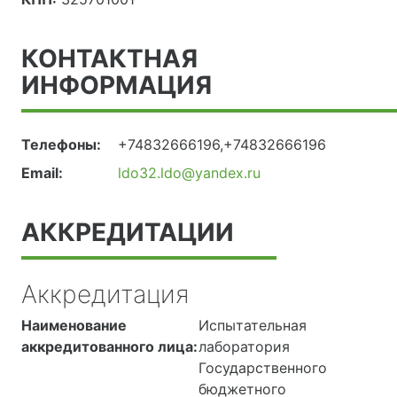
КОНТАКТНАЯ
ИНФОРМАЦИЯ
Телефоны:
+74832666196,+74832666196
Email:
ldo32.ldo@yandex.ru
АККРЕДИТАЦИИ
Аккредитация
Наименование
Испытательная
аккредитованного лица:
лаборатория
Государственного
бюджетного