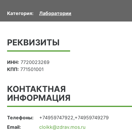
Категория:
Лаборатории
РЕКВИЗИТЫ
ИНН:
7720023269
КПП:
771501001
КОНТАКТНАЯ
ИНФОРМАЦИЯ
Телефоны:
+74959747922,+74959749279
Email:
cloikk@zdrav.mos.ru