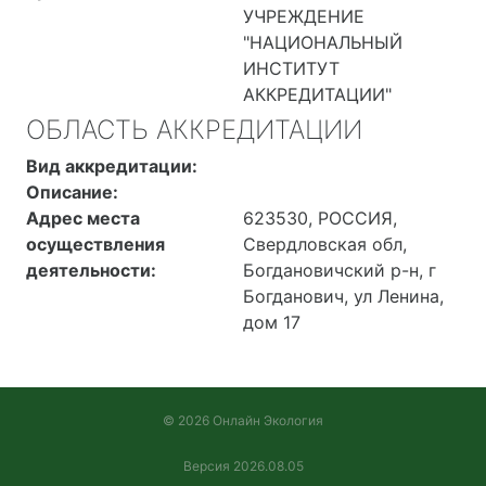
УЧРЕЖДЕНИЕ
"НАЦИОНАЛЬНЫЙ
ИНСТИТУТ
АККРЕДИТАЦИИ"
ОБЛАСТЬ АККРЕДИТАЦИИ
Вид аккредитации:
Описание:
Адрес места
623530, РОССИЯ,
осуществления
Свердловская обл,
деятельности:
Богдановичский р-н, г
Богданович, ул Ленина,
дом 17
© 2026 Онлайн Экология
Версия 2026.08.05