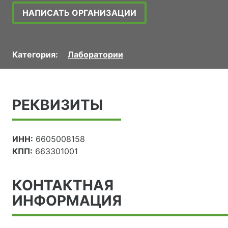
НАПИСАТЬ ОРГАНИЗАЦИИ
Категория:
Лаборатории
РЕКВИЗИТЫ
ИНН:
6605008158
КПП:
663301001
КОНТАКТНАЯ
ИНФОРМАЦИЯ