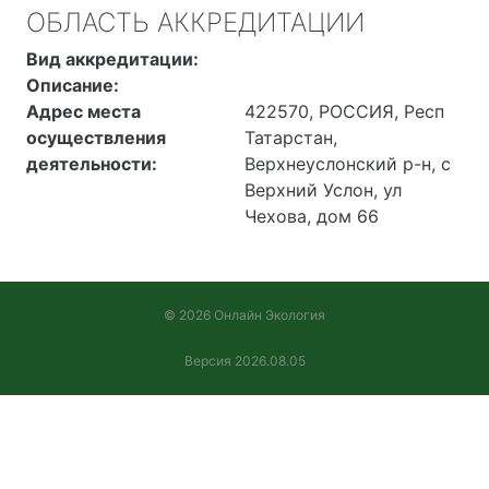
ОБЛАСТЬ АККРЕДИТАЦИИ
Вид аккредитации:
Описание:
Адрес места
422570, РОССИЯ, Респ
осуществления
Татарстан,
деятельности:
Верхнеуслонский р-н, с
Верхний Услон, ул
Чехова, дом 66
© 2026 Онлайн Экология
Версия 2026.08.05