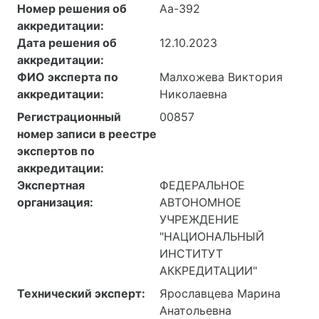
Номер решения об
Аа-392
аккредитации:
Дата решения об
12.10.2023
аккредитации:
ФИО эксперта по
Малхожева Виктория
аккредитации:
Николаевна
Регистрационный
00857
номер записи в реестре
экспертов по
аккредитации:
Экспертная
ФЕДЕРАЛЬНОЕ
организация:
АВТОНОМНОЕ
УЧРЕЖДЕНИЕ
"НАЦИОНАЛЬНЫЙ
ИНСТИТУТ
АККРЕДИТАЦИИ"
Технический эксперт:
Ярославцева Марина
Анатольевна