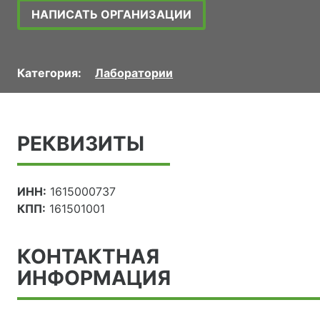
НАПИСАТЬ ОРГАНИЗАЦИИ
Категория:
Лаборатории
РЕКВИЗИТЫ
ИНН:
1615000737
КПП:
161501001
КОНТАКТНАЯ
ИНФОРМАЦИЯ