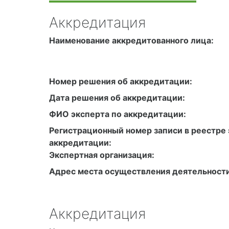
Аккредитация
Наименование аккредитованного лица:
Номер решения об аккредитации:
Дата решения об аккредитации:
ФИО эксперта по аккредитации:
Регистрационный номер записи в реестре 
аккредитации:
Экспертная организация:
Адрес места осуществления деятельности
Аккредитация