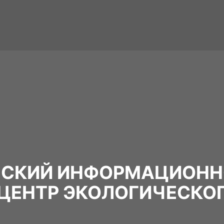
НСКИЙ ИНФОРМАЦИОНН
ЦЕНТР ЭКОЛОГИЧЕСКО