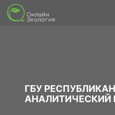
ГБУ РЕСПУБЛИКА
АНАЛИТИЧЕСКИЙ 