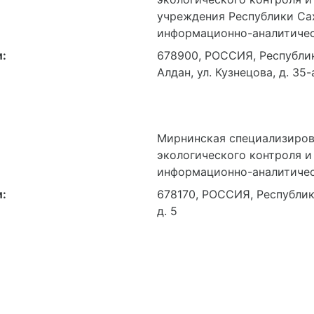
:
678900, РОССИЯ, Республик
Алдан, ул. Кузнецова, д. 35-
Мирнинская специализиров
экологического контроля и
информационно-аналитичес
:
678170, РОССИЯ, Республика
д. 5