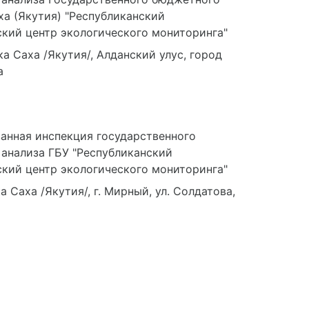
а Саха /Якутия/, Алданский улус, город
а
анная инспекция государственного
 анализа ГБУ "Республиканский
кий центр экологического мониторинга"
 Саха /Якутия/, г. Мирный, ул. Солдатова,