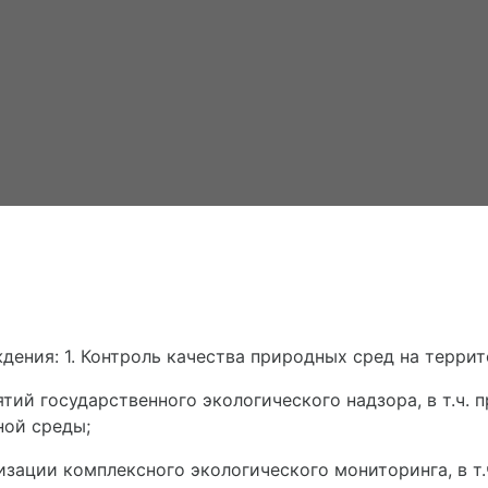
ения: 1. Контроль качества природных сред на террит
ий государственного экологического надзора, в т.ч. 
ной среды;