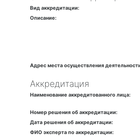
ОБЛАСТЬ АККРЕДИТАЦИИ
Вид аккредитации:
Описание:
Адрес места осуществления деятельности
Аккредитация
Наименование аккредитованного лица:
Номер решения об аккредитации:
Дата решения об аккредитации:
ФИО эксперта по аккредитации:
Регистрационный номер записи в реестре 
аккредитации: