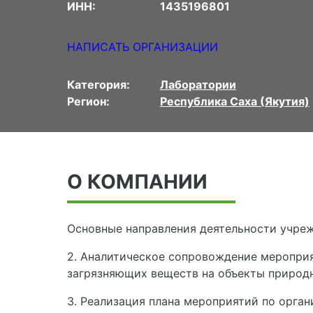
ИНН:
1435196801
НАПИСАТЬ ОРГАНИЗАЦИИ
Категория:
Лаборатории
Регион:
Республика Саха (Якутия)
О КОМПАНИИ
Основные направления деятельности учрежд
2. Аналитическое сопровождение мероприят
загрязняющих веществ на объекты природ