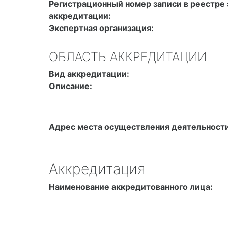
Экспертная организация:
ОБЛАСТЬ АККРЕДИТАЦИИ
Вид аккредитации:
Описание:
Адрес места осуществления деятельности
Аккредитация
Наименование аккредитованного лица:
Номер решения об аккредитации:
Дата решения об аккредитации: