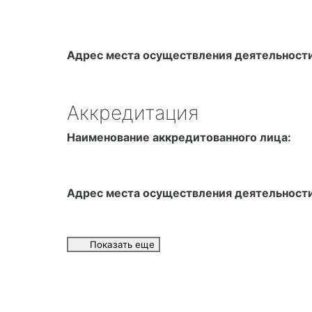
Адрес места осуществления деятельности
Аккредитация
Наименование аккредитованного лица:
Адрес места осуществления деятельности
Показать еще