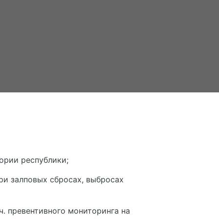
ории республики;
при залповых сбросах, выбросах