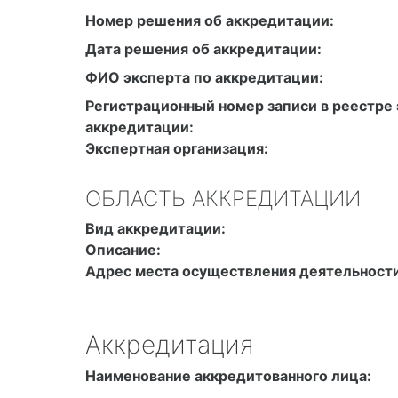
ФИО эксперта по аккредитации:
Регистрационный номер записи в реестре 
аккредитации:
Экспертная организация:
ОБЛАСТЬ АККРЕДИТАЦИИ
Вид аккредитации:
Описание:
Адрес места осуществления деятельности
Аккредитация
Наименование аккредитованного лица: