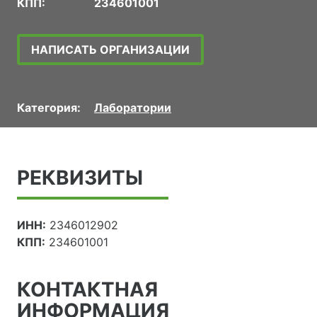
КПП:
234601001
НАПИСАТЬ ОРГАНИЗАЦИИ
Категория:
Лаборатории
РЕКВИЗИТЫ
ИНН:
2346012902
КПП:
234601001
КОНТАКТНАЯ
ИНФОРМАЦИЯ