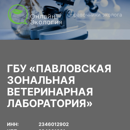
Справочники эколога
ГБУ «ПАВЛОВСКАЯ
ЗОНАЛЬНАЯ
ВЕТЕРИНАРНАЯ
ЛАБОРАТОРИЯ»
ИНН:
2346012902