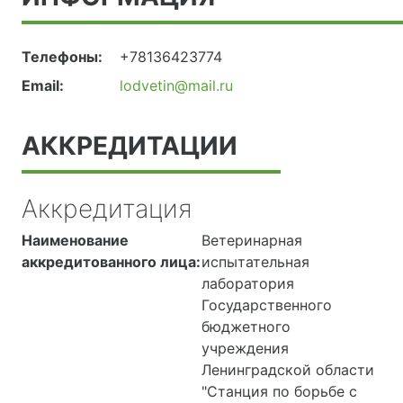
Телефоны:
+78136423774
Email:
lodvetin@mail.ru
АККРЕДИТАЦИИ
Аккредитация
Наименование
Ветеринарная
аккредитованного лица:
испытательная
лаборатория
Государственного
бюджетного
учреждения
Ленинградской области
"Станция по борьбе с