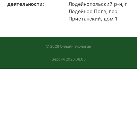
деятельности:
Лодейнопольский р-н, г
Лодейное Поле, пер
Пристанский, дом 1
© 2026 Онлайн Экология
Версия 2026.08.05