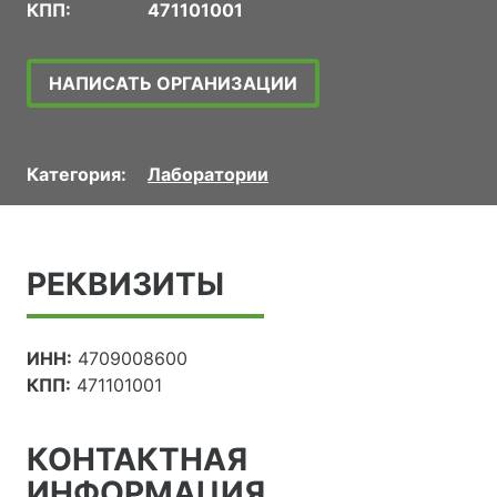
КПП:
471101001
НАПИСАТЬ ОРГАНИЗАЦИИ
Категория:
Лаборатории
РЕКВИЗИТЫ
ИНН:
4709008600
КПП:
471101001
КОНТАКТНАЯ
ИНФОРМАЦИЯ