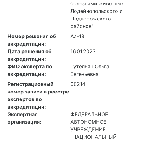
болезнями животных
Лодейнопольского и
Подпорожского
районов"
Номер решения об
Аа-13
аккредитации:
Дата решения об
16.01.2023
аккредитации:
ФИО эксперта по
Тутельян Ольга
аккредитации:
Евгеньевна
Регистрационный
00214
номер записи в реестре
экспертов по
аккредитации:
Экспертная
ФЕДЕРАЛЬНОЕ
организация:
АВТОНОМНОЕ
УЧРЕЖДЕНИЕ
"НАЦИОНАЛЬНЫЙ