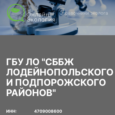
Справочники эколога
ГБУ ЛО "СББЖ
ЛОДЕЙНОПОЛЬСКОГО
И ПОДПОРОЖСКОГО
РАЙОНОВ"
ИНН:
4709008600