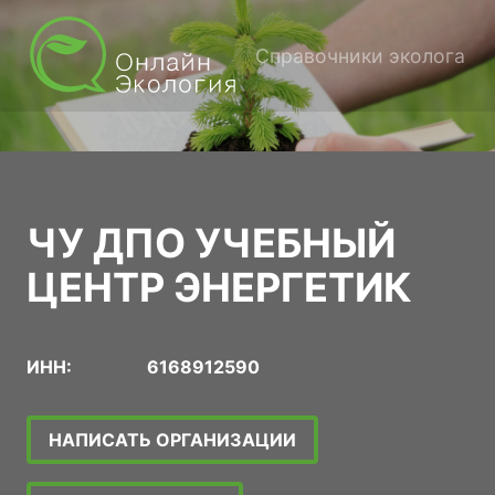
Справочники эколога
ЧУ ДПО УЧЕБНЫЙ
ЦЕНТР ЭНЕРГЕТИК
ИНН:
6168912590
НАПИСАТЬ ОРГАНИЗАЦИИ