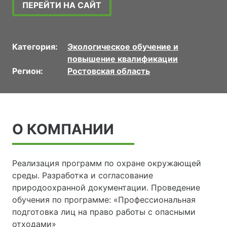
ПЕРЕЙТИ НА САЙТ
Категория:
Экологическое обучение и
повышение квалификации
Регион:
Ростовская область
О КОМПАНИИ
Реализация программ по охране окружающей
среды. Разработка и согласование
природоохранной документации. Проведение
обучения по программе: «Профессиональная
подготовка лиц на право работы с опасными
отходами»