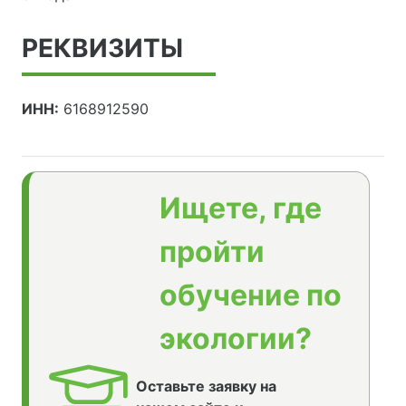
РЕКВИЗИТЫ
ИНН:
6168912590
Ищете, где
пройти
обучение по
экологии?
Оставьте заявку на