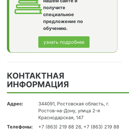
нашем сайте и
получите
специальное
предложение по
обучению.
узнать подробнее
КОНТАКТНАЯ
ИНФОРМАЦИЯ
Адрес:
344091, Ростовская область, г.
Ростов-на-Дону, улица 2-я
Краснодарская, 147
Телефоны:
+7 (863) 219 88 26, +7 (863) 219 88