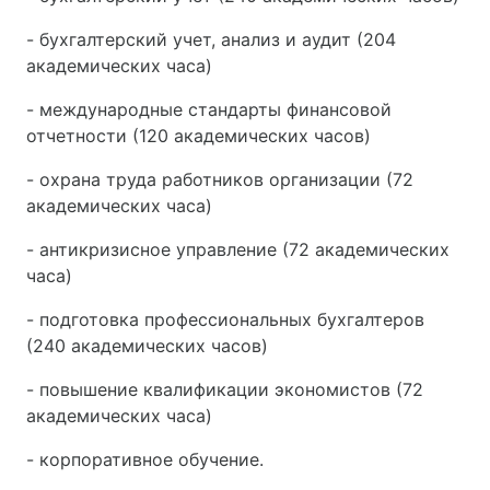
- бухгалтерский учет, анализ и аудит (204
академических часа)
- международные стандарты финансовой
отчетности (120 академических часов)
- охрана труда работников организации (72
академических часа)
- антикризисное управление (72 академических
часа)
- подготовка профессиональных бухгалтеров
(240 академических часов)
- повышение квалификации экономистов (72
академических часа)
- корпоративное обучение.