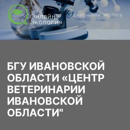
Справочники эколога
БГУ ИВАНОВСКОЙ
ОБЛАСТИ «ЦЕНТР
ВЕТЕРИНАРИИ
ИВАНОВСКОЙ
ОБЛАСТИ"