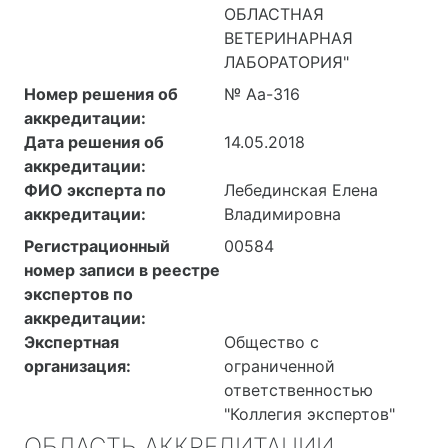
ОБЛАСТНАЯ
ВЕТЕРИНАРНАЯ
ЛАБОРАТОРИЯ"
Номер решения об
№ Аа-316
аккредитации:
Дата решения об
14.05.2018
аккредитации:
ФИО эксперта по
Лебединская Елена
аккредитации:
Владимировна
Регистрационный
00584
номер записи в реестре
экспертов по
аккредитации:
Экспертная
Общество с
организация:
ограниченной
ответственностью
"Коллегия экспертов"
ОБЛАСТЬ АККРЕДИТАЦИИ