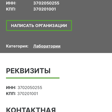
ИНН:
3702050255
КПП:
370201001
НАПИСАТЬ ОРГАНИЗАЦИИ
Категория:
Лаборатории
РЕКВИЗИТЫ
ИНН:
3702050255
КПП:
370201001
КОНТАКТНАЯ