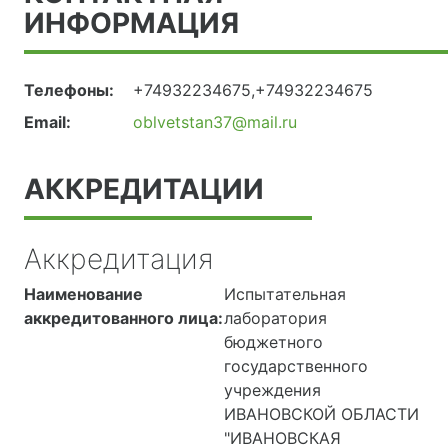
ИНФОРМАЦИЯ
Телефоны:
+74932234675,+74932234675
Email:
oblvetstan37@mail.ru
АККРЕДИТАЦИИ
Аккредитация
Наименование
Испытательная
аккредитованного лица:
лаборатория
бюджетного
государственного
учреждения
ИВАНОВСКОЙ ОБЛАСТИ
"ИВАНОВСКАЯ