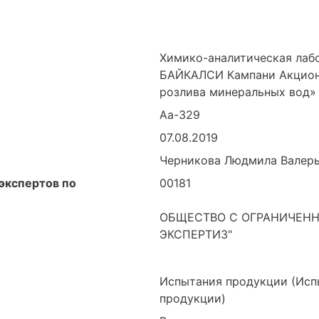
Химико-аналитическая лаб
БАЙКАЛСИ Кампани Акцион
розлива минеральных вод»
Аа-329
07.08.2019
Черникова Людмила Валер
экспертов по
00181
ОБЩЕСТВО С ОГРАНИЧЕНН
ЭКСПЕРТИЗ"
Испытания продукции (Исп
продукции)