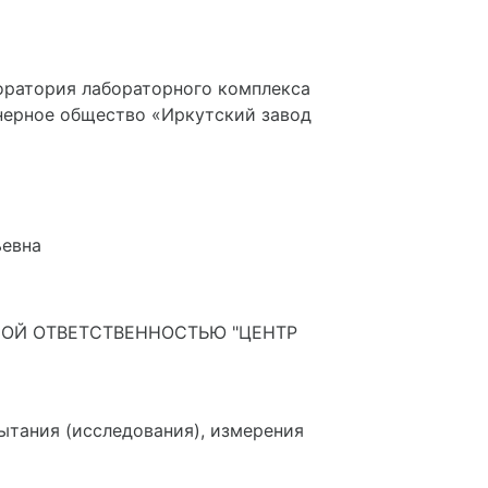
оратория лабораторного комплекса
ерное общество «Иркутский завод
ьевна
ОЙ ОТВЕТСТВЕННОСТЬЮ "ЦЕНТР
ытания (исследования), измерения