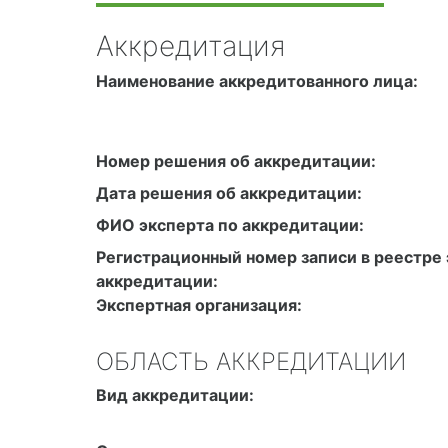
Аккредитация
Наименование аккредитованного лица:
Номер решения об аккредитации:
Дата решения об аккредитации:
ФИО эксперта по аккредитации:
Регистрационный номер записи в реестре 
аккредитации:
Экспертная организация:
ОБЛАСТЬ АККРЕДИТАЦИИ
Вид аккредитации: