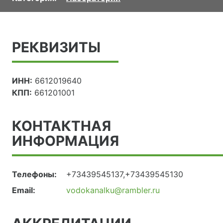
РЕКВИЗИТЫ
ИНН:
6612019640
КПП:
661201001
КОНТАКТНАЯ
ИНФОРМАЦИЯ
Телефоны:
+73439545137,+73439545130
Email:
vodokanalku@rambler.ru