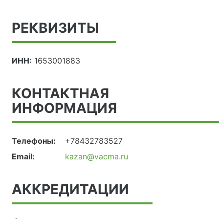
РЕКВИЗИТЫ
ИНН:
1653001883
КОНТАКТНАЯ
ИНФОРМАЦИЯ
Телефоны:
+78432783527
Email:
kazan@vacma.ru
АККРЕДИТАЦИИ