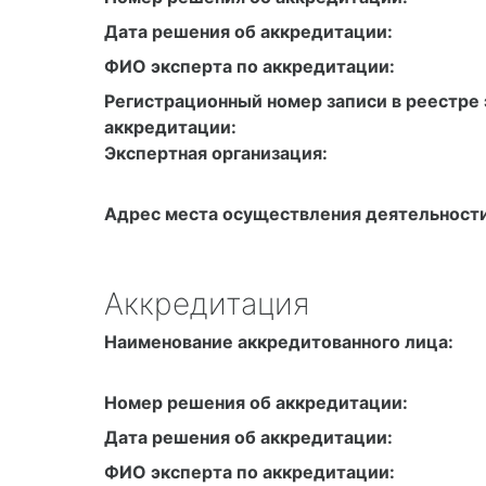
Дата решения об аккредитации:
ФИО эксперта по аккредитации:
Регистрационный номер записи в реестре 
аккредитации:
Экспертная организация:
Адрес места осуществления деятельности
Аккредитация
Наименование аккредитованного лица:
Номер решения об аккредитации:
Дата решения об аккредитации:
ФИО эксперта по аккредитации: