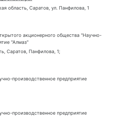
я область, Саратов, ул. Панфилова, 1
ткрытого акционерного общества "Научно-
тие "Алмаз"
ь, Саратов, Панфилова, 1;
учно-производственное предприятие
учно-производственное предприятие