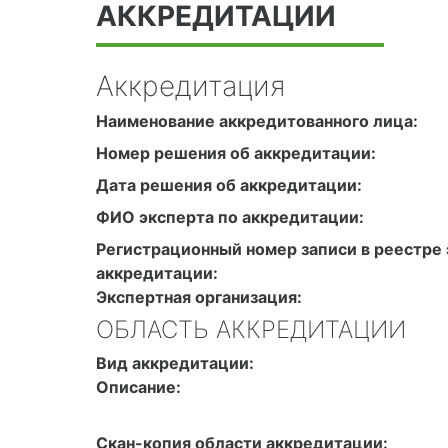
АККРЕДИТАЦИИ
Аккредитация
Наименование аккредитованного лица:
Номер решения об аккредитации:
Дата решения об аккредитации:
ФИО эксперта по аккредитации:
Регистрационный номер записи в реестре 
аккредитации:
Экспертная организация:
ОБЛАСТЬ АККРЕДИТАЦИИ
Вид аккредитации:
Описание:
Скан-копия области аккредитации: