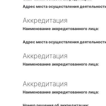
Адрес места осуществления деятельности
Аккредитация
Наименование аккредитованного лица:
Адрес места осуществления деятельности
Аккредитация
Наименование аккредитованного лица:
Аккредитация
Наименование аккредитованного лица:
Номер решения об аккредитации: