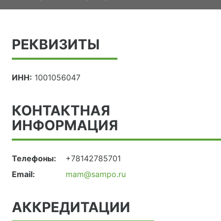
РЕКВИЗИТЫ
ИНН:
1001056047
КОНТАКТНАЯ
ИНФОРМАЦИЯ
Телефоны:
+78142785701
Email:
mam@sampo.ru
АККРЕДИТАЦИИ