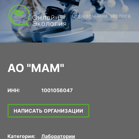
Справочники эколога
АО "МАМ"
ИНН:
1001056047
НАПИСАТЬ ОРГАНИЗАЦИИ
Категория:
Лаборатории