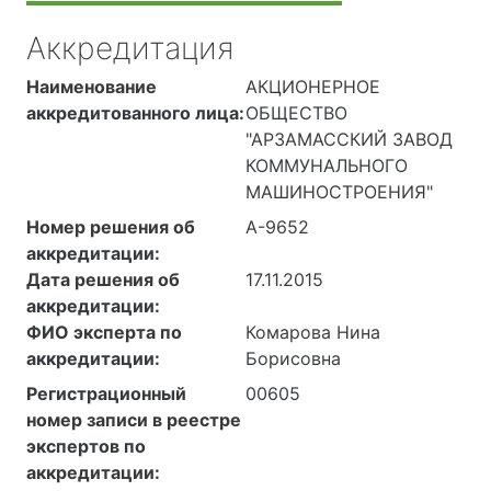
Аккредитация
Наименование
АКЦИОНЕРНОЕ
аккредитованного лица:
ОБЩЕСТВО
"АРЗАМАССКИЙ ЗАВОД
КОММУНАЛЬНОГО
МАШИНОСТРОЕНИЯ"
Номер решения об
А-9652
аккредитации:
Дата решения об
17.11.2015
аккредитации:
ФИО эксперта по
Комарова Нина
аккредитации:
Борисовна
Регистрационный
00605
номер записи в реестре
экспертов по
аккредитации: