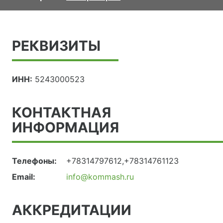
РЕКВИЗИТЫ
ИНН:
5243000523
КОНТАКТНАЯ
ИНФОРМАЦИЯ
Телефоны:
+78314797612,+78314761123
Email:
info@kommash.ru
АККРЕДИТАЦИИ