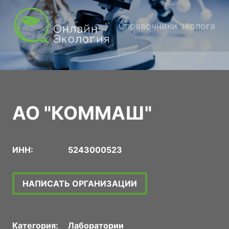
Справочники эколога
АО "КОММАШ"
ИНН:
5243000523
НАПИСАТЬ ОРГАНИЗАЦИИ
Категория:
Лаборатории