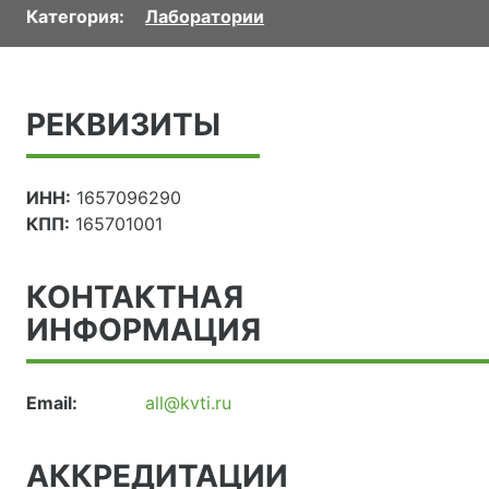
Категория:
Лаборатории
РЕКВИЗИТЫ
ИНН:
1657096290
КПП:
165701001
КОНТАКТНАЯ
ИНФОРМАЦИЯ
Email:
all@kvti.ru
АККРЕДИТАЦИИ