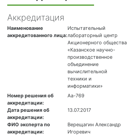
Аккредитация
Наименование
Испытательный
аккредитованного лица:
лабораторный центр
Акционерного общества
«Казанское научно-
производственное
объединение
вычислительной
техники и
информатики»
Номер решения об
Аа-769
аккредитации:
Дата решения об
13.07.2017
аккредитации:
ФИО эксперта по
Верещагин Александр
аккредитации:
Игоревич