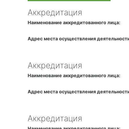
Аккредитация
Наименование аккредитованного лица:
Адрес места осуществления деятельности
Аккредитация
Наименование аккредитованного лица:
Адрес места осуществления деятельности
Аккредитация
Наименование аккредитованного лица: