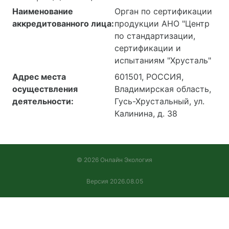
Наименование
Орган по сертификации
аккредитованного лица:
продукции АНО "Центр
по стандартизации,
сертификации и
испытаниям "Хрусталь"
Адрес места
601501, РОССИЯ,
осуществления
Владимирская область,
деятельности:
Гусь-Хрустальный, ул.
Калинина, д. 38
© 2026 Онлайн Экология
Версия 2026.08.05