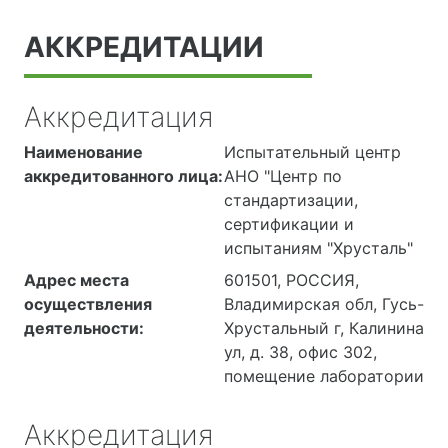
АККРЕДИТАЦИИ
Аккредитация
Наименование
Испытательный центр
аккредитованного лица:
АНО "Центр по
стандартизации,
сертификации и
испытаниям "Хрусталь"
Адрес места
601501, РОССИЯ,
осуществления
Владимирская обл, Гусь-
деятельности:
Хрустальный г, Калинина
ул, д. 38, офис 302,
помещение лаборатории
Аккредитация