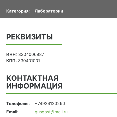
Категория:
Лаборатории
РЕКВИЗИТЫ
ИНН:
3304006987
КПП:
330401001
КОНТАКТНАЯ
ИНФОРМАЦИЯ
Телефоны:
+74924123260
Email:
gusgost@mail.ru