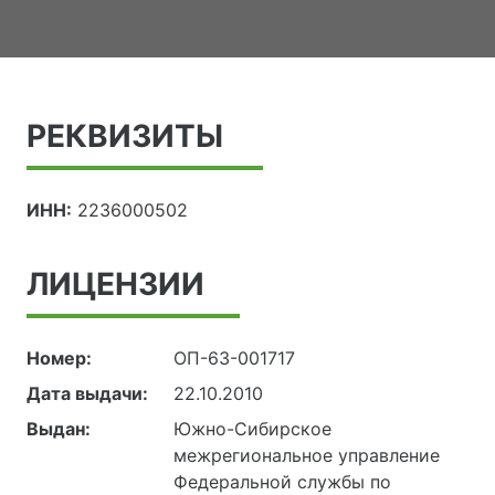
РЕКВИЗИТЫ
ИНН:
2236000502
ЛИЦЕНЗИИ
Номер:
ОП-63-001717
Дата выдачи:
22.10.2010
Выдан:
Южно-Сибирское
межрегиональное управление
Федеральной службы по