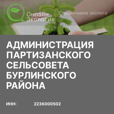
Справочники эколога
АДМИНИСТРАЦИЯ
ПАРТИЗАНСКОГО
СЕЛЬСОВЕТА
БУРЛИНСКОГО
РАЙОНА
ИНН:
2236000502