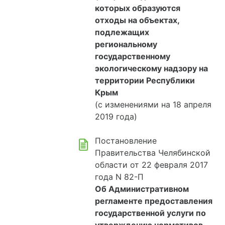
которых образуются
отходы на объектах,
подлежащих
региональному
государственному
экологическому надзору на
территории Республики
Крым
(с изменениями на 18 апреля
2019 года)
Постановление
Правительства Челябинской
области от 22 февраля 2017
года N 82-П
Об Административном
регламенте предоставления
государственной услуги по