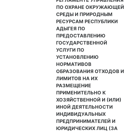
РЕГЛАМЕНТЕ УПРАВЛЕНИЯ
ПО ОХРАНЕ ОКРУЖАЮЩЕЙ
СРЕДЫ И ПРИРОДНЫМ
РЕСУРСАМ РЕСПУБЛИКИ
АДЫГЕЯ ПО
ПРЕДОСТАВЛЕНИЮ
ГОСУДАРСТВЕННОЙ
УСЛУГИ ПО
УСТАНОВЛЕНИЮ
НОРМАТИВОВ
ОБРАЗОВАНИЯ ОТХОДОВ И
ЛИМИТОВ НА ИХ
РАЗМЕЩЕНИЕ
ПРИМЕНИТЕЛЬНО К
ХОЗЯЙСТВЕННОЙ И (ИЛИ)
ИНОЙ ДЕЯТЕЛЬНОСТИ
ИНДИВИДУАЛЬНЫХ
ПРЕДПРИНИМАТЕЛЕЙ И
ЮРИДИЧЕСКИХ ЛИЦ (ЗА