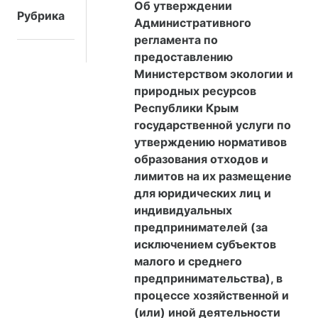
Об утверждении
Рубрика
Административного
регламента по
предоставлению
Министерством экологии и
природных ресурсов
Республики Крым
государственной услуги по
утверждению нормативов
образования отходов и
лимитов на их размещение
для юридических лиц и
индивидуальных
предпринимателей (за
исключением субъектов
малого и среднего
предпринимательства), в
процессе хозяйственной и
(или) иной деятельности