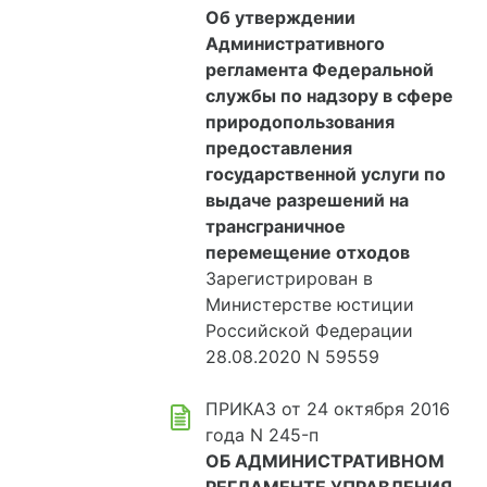
Об утверждении
Административного
регламента Федеральной
службы по надзору в сфере
природопользования
предоставления
государственной услуги по
выдаче разрешений на
трансграничное
перемещение отходов
Зарегистрирован в
Министерстве юстиции
Российской Федерации
28.08.2020 N 59559
ПРИКАЗ от 24 октября 2016
года N 245-п
ОБ АДМИНИСТРАТИВНОМ