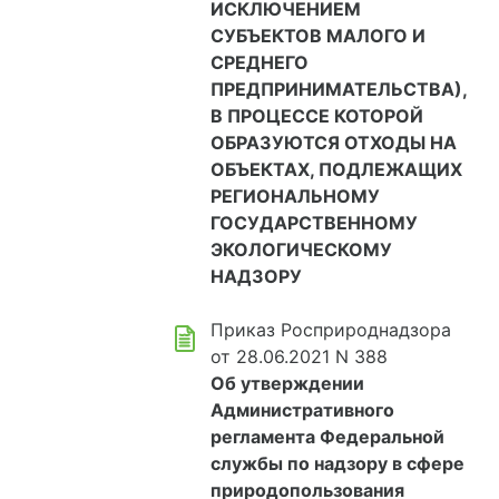
ИСКЛЮЧЕНИЕМ
СУБЪЕКТОВ МАЛОГО И
СРЕДНЕГО
ПРЕДПРИНИМАТЕЛЬСТВА),
В ПРОЦЕССЕ КОТОРОЙ
ОБРАЗУЮТСЯ ОТХОДЫ НА
ОБЪЕКТАХ, ПОДЛЕЖАЩИХ
РЕГИОНАЛЬНОМУ
ГОСУДАРСТВЕННОМУ
ЭКОЛОГИЧЕСКОМУ
НАДЗОРУ
Приказ Росприроднадзора
от 28.06.2021 N 388
Об утверждении
Административного
регламента Федеральной
службы по надзору в сфере
природопользования