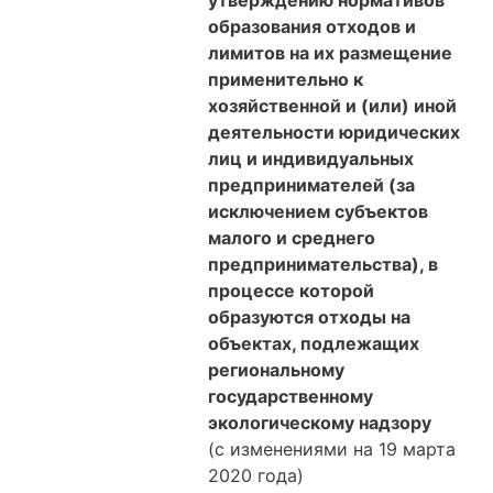
утверждению нормативов
образования отходов и
лимитов на их размещение
применительно к
хозяйственной и (или) иной
деятельности юридических
лиц и индивидуальных
предпринимателей (за
исключением субъектов
малого и среднего
предпринимательства), в
процессе которой
образуются отходы на
объектах, подлежащих
региональному
государственному
экологическому надзору
(с изменениями на 19 марта
2020 года)