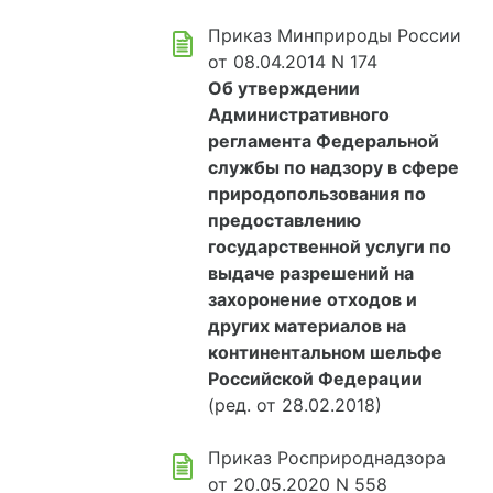
Приказ Минприроды России
от 08.04.2014 N 174
Об утверждении
Административного
регламента Федеральной
службы по надзору в сфере
природопользования по
предоставлению
государственной услуги по
выдаче разрешений на
захоронение отходов и
других материалов на
континентальном шельфе
Российской Федерации
(ред. от 28.02.2018)
Приказ Росприроднадзора
от 20.05.2020 N 558